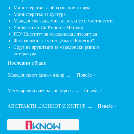
Министерство за образование и наука
Министерство за култура
Македонска академија на науките и уметностите
Универзитет Св.Кирил и Методиј
ЈНУ Институт за македонска литература
Филолошки факултет „Блаже Конески“
Сојуз на друштвата за македонски јазик и
литература
Последни објави
Македонскиот јазик - извор ......
Повеќе >
Меѓународна научна конферен ......
Повеќе >
АПСТРАКТИ „ЈАЗИКОТ И КУЛТУР ......
Повеќе >