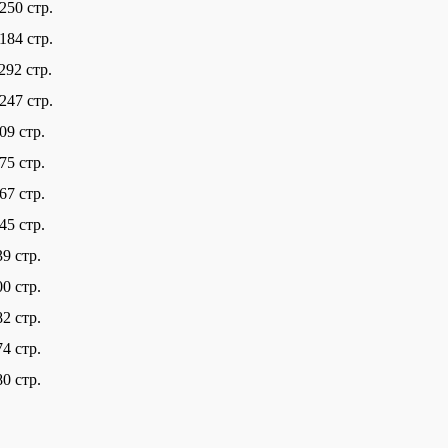
250 стр.
184 стр.
292 стр.
 247 стр.
209 стр.
175 стр.
67 стр.
45 стр.
39 стр.
00 стр.
82 стр.
74 стр.
0 стр.