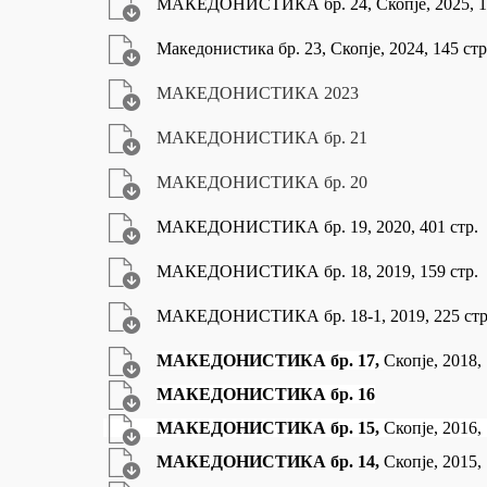
МАКЕДОНИСТИКА бр. 24, Скопје, 2025, 19
Македонистика бр. 23, Скопје, 2024, 145 стр
МАКЕДОНИСТИКА 2023
МАКЕДОНИСТИКА бр. 21
МАКЕДОНИСТИКА бр. 20
МАКЕДОНИСТИКА бр. 19, 2020, 401 стр.
МАКЕДОНИСТИКА бр. 18, 2019, 159 стр.
М
АКЕДОНИСТИКА бр. 18-1, 2019, 225 стр
МАКЕДОНИСТИКА бр. 17,
Скопје, 2018, 
МАКЕДОНИСТИКА бр. 16
МАКЕДОНИСТИКА бр. 15,
Скопје, 2016, 
МАКЕДОНИСТИКА бр. 14,
Скопје, 2015, 