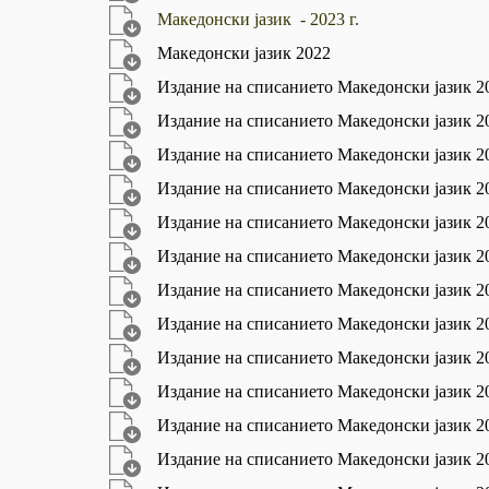
Македонски јазик - 2023 г.
Македонски јазик 2022
Издание на списанието Македонски јазик 2
Издание на списанието Македонски јазик 2
Издание на списанието Македонски јазик 2
Издание на списанието Македонски јазик 2
Издание на списанието Македонски јазик 2
Издание на списанието Македонски јазик 2
Издание на списанието Македонски јазик 2
Издание на списанието Македонски јазик 2
Издание на списанието Македонски јазик 2
Издание на списанието Македонски јазик 2
Издание на списанието Македонски јазик 2
Издание на списанието Македонски јазик 2