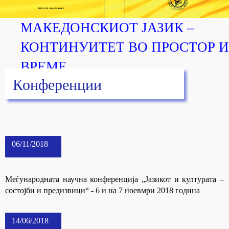
МАКЕДОНСКИОТ ЈАЗИК –
КОНТИНУИТЕТ ВО ПРОСТОР И
ВРЕМЕ
Конференции
06/11/2018
Меѓународната научна конференција „Jазикот и културата –
состојби и предизвици“ - 6 и на 7 ноевмри 2018 година
14/06/2018