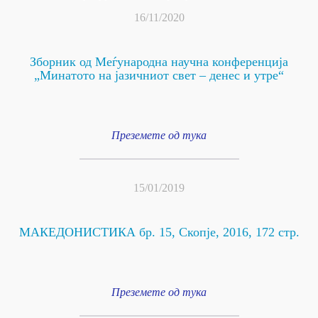
16/11/2020
Зборник од Меѓународна научна конференција
„Минатото на јазичниот свет – денес и утре“
Преземете од тука
15/01/2019
МАКЕДОНИСТИКА бр. 15, Скопје, 2016, 172 стр.
Преземете од тука