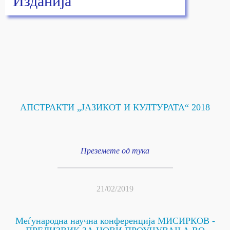
Изданија
АПСТРАКТИ „ЈАЗИКОТ И КУЛТУРАТА“ 2018
Преземете од тука
21/02/2019
Меѓународна научна конференција МИСИРКОВ -