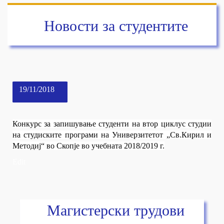
Новости за студентите
19/11/2018
Конкурс за запишување студенти на втор циклус студии
на студиските програми на Универзитетот „Св.Кирил и
Методиј“ во Скопје во учебната 2018/2019 г.
Edit
Магистерски трудови