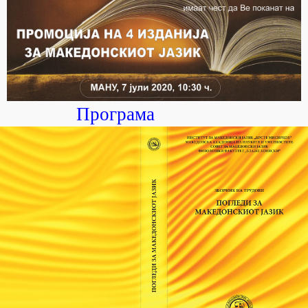
Програма